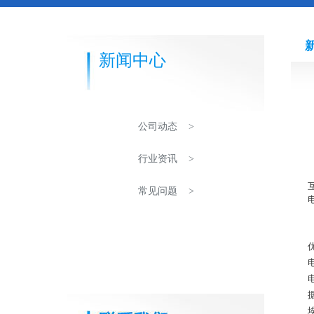
新闻中心
公司动态 >
行业资讯 >
常见问题 >